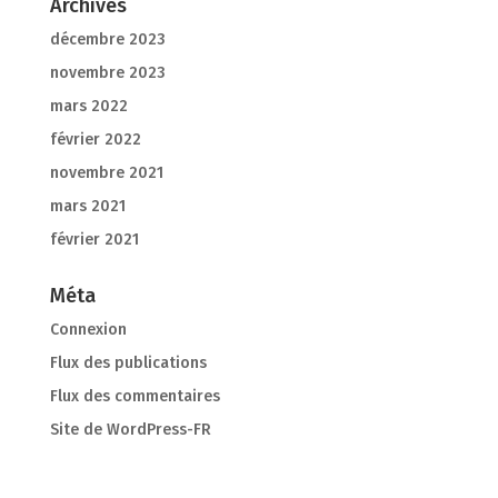
Archives
décembre 2023
novembre 2023
mars 2022
février 2022
novembre 2021
mars 2021
février 2021
Méta
Connexion
Flux des publications
Flux des commentaires
Site de WordPress-FR