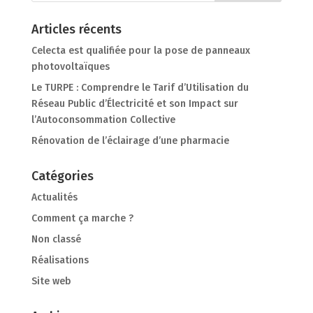
Articles récents
Celecta est qualifiée pour la pose de panneaux
photovoltaïques
Le TURPE : Comprendre le Tarif d’Utilisation du
Réseau Public d’Électricité et son Impact sur
l’Autoconsommation Collective
Rénovation de l’éclairage d’une pharmacie
Catégories
Actualités
Comment ça marche ?
Non classé
Réalisations
Site web