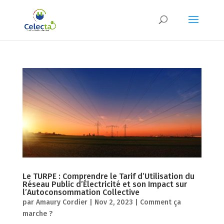
Le TURPE : Comprendre le Tarif d’Utilisation du
Réseau Public d’Électricité et son Impact sur
l’Autoconsommation Collective
par
Amaury Cordier
|
Nov 2, 2023
|
Comment ça
marche ?