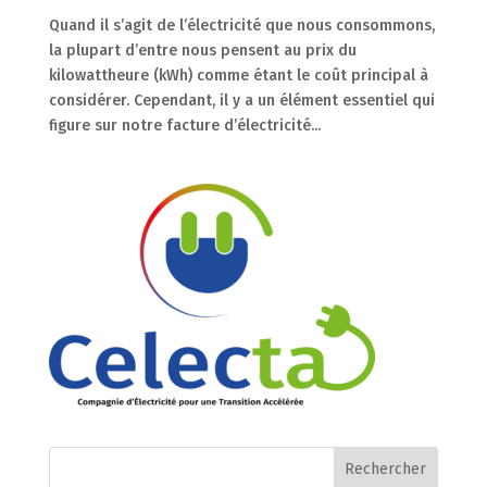
Quand il s’agit de l’électricité que nous consommons,
la plupart d’entre nous pensent au prix du
kilowattheure (kWh) comme étant le coût principal à
considérer. Cependant, il y a un élément essentiel qui
figure sur notre facture d’électricité...